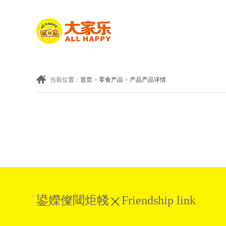
当前位置：
首页
>
零食产品
>
产品产品详情
鍙嬫儏閾炬帴
Friendship link